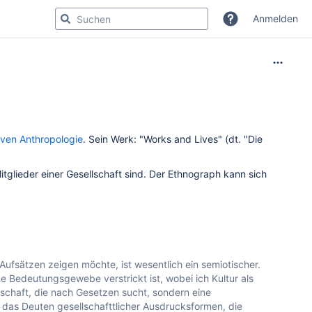
Anmelden
iven Anthropologie
. Sein Werk: "Works and Lives" (dt. "Die
tglieder einer Gesellschaft sind. Der Ethnograph kann sich
 Aufsätzen zeigen möchte, ist wesentlich ein semiotischer.
 Bedeutungsgewebe verstrickt ist, wobei ich Kultur als
schaft, die nach Gesetzen sucht, sondern eine
 das Deuten gesellschafttlicher Ausdrucksformen, die