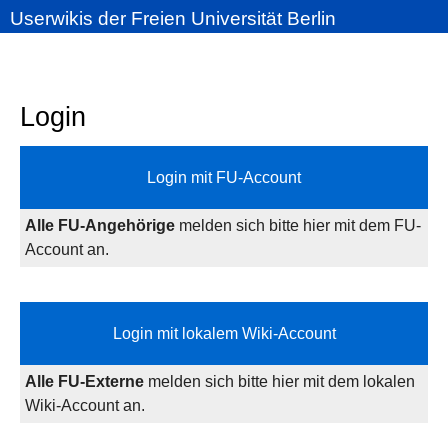
Userwikis der Freien Universität Berlin
Login
Login mit FU-Account
Alle FU-Angehörige
melden sich bitte hier mit dem FU-
Account an.
Login mit lokalem Wiki-Account
Alle FU-Externe
melden sich bitte hier mit dem lokalen
Wiki-Account an.