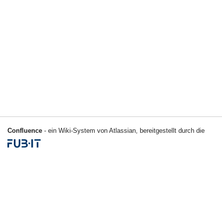
Confluence
- ein Wiki-System von Atlassian, bereitgestellt durch die